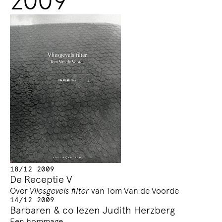
18/12 2009
De Receptie V
Over
Vliesgevels filter
van Tom Van de Voorde
14/12 2009
Barbaren & co lezen Judith Herzberg
Een hommage