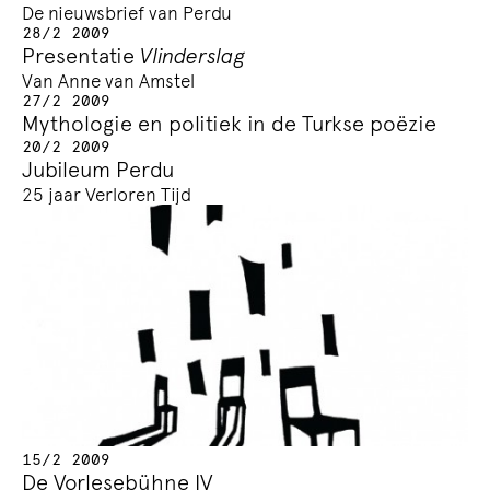
De nieuwsbrief van Perdu
28/2 2009
Presentatie
Vlinderslag
Van Anne van Amstel
27/2 2009
Mythologie en politiek in de Turkse poëzie
20/2 2009
Jubileum Perdu
25 jaar Verloren Tijd
15/2 2009
De Vorlesebühne IV