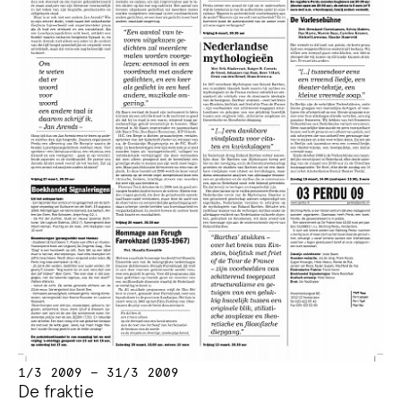
1/3 2009 — 31/3 2009
De fraktie