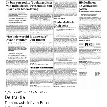
1/5 2009 — 31/5 2009
De fraktie
De nieuwsbrief van Perdu
1/5 2009