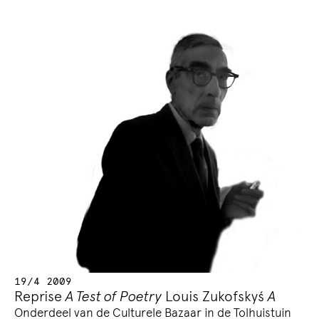
19/4 2009
Reprise
A Test of Poetry
Louis Zukofskyś
A
Onderdeel van de Culturele Bazaar in de Tolhuistuin