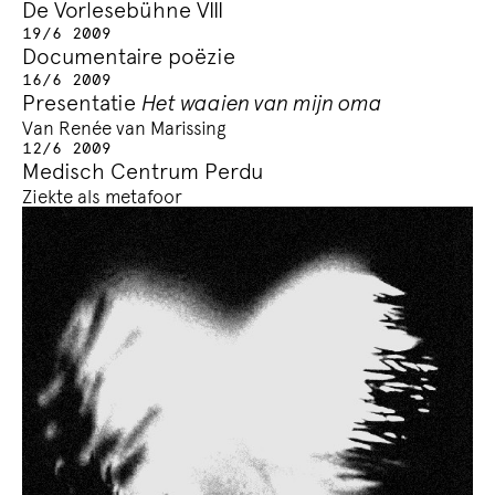
De Vorlesebühne VIII
19/6 2009
Documentaire poëzie
16/6 2009
Presentatie
Het waaien van mijn oma
Van Renée van Marissing
12/6 2009
Medisch Centrum Perdu
Ziekte als metafoor