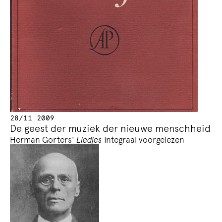
28/11 2009
De geest der muziek der nieuwe menschheid
Herman Gorters'
Liedjes
integraal voorgelezen