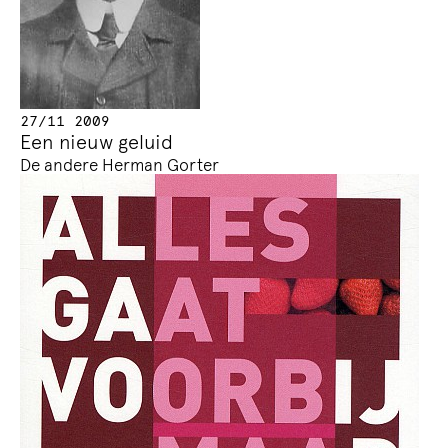
27/11 2009
Een nieuw geluid
De andere Herman Gorter