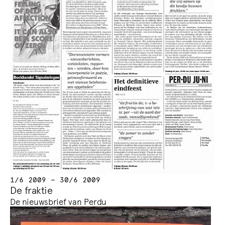
1/6 2009 — 30/6 2009
De fraktie
De nieuwsbrief van Perdu