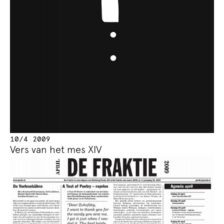
10/4 2009
Vers van het mes XIV