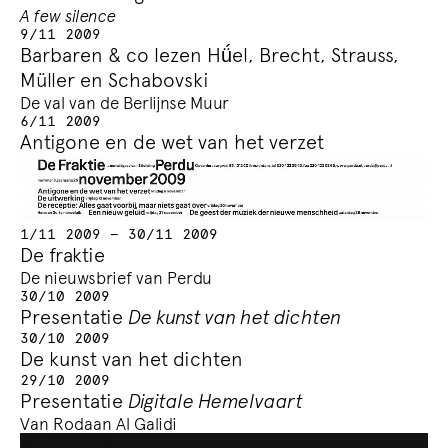
A few silence
9/11 2009
Barbaren & co lezen Hǘel, Brecht, Strauss,
Müller en Schabovski
De val van de Berlijnse Muur
6/11 2009
Antigone en de wet van het verzet
1/11 2009 — 30/11 2009
De fraktie
De nieuwsbrief van Perdu
30/10 2009
Presentatie
De kunst van het dichten
30/10 2009
De kunst van het dichten
29/10 2009
Presentatie
Digitale Hemelvaart
Van Rodaan Al Galidi