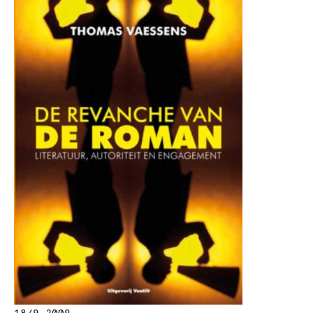
18/9 2009