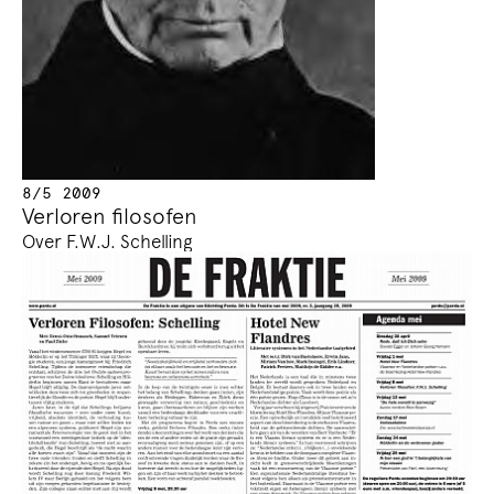
8/5 2009
Verloren filosofen
Over F.W.J. Schelling