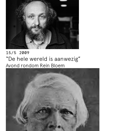
15/5 2009
“De hele wereld is aanwezig”
Avond rondom Rein Bloem