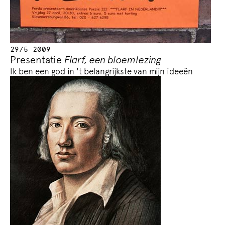
29/5 2009
Presentatie
Flarf, een bloemlezing
Ik ben een god in 't belangrijkste van mijn ideeën