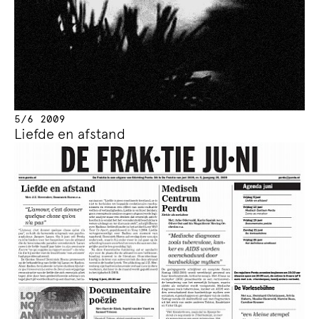
5/6 2009
Liefde en afstand