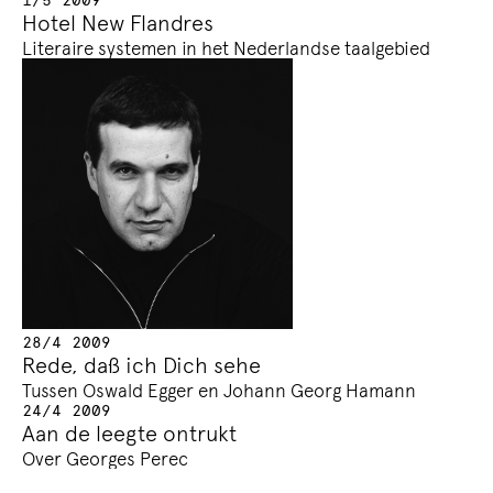
Hotel New Flandres
Literaire systemen in het Nederlandse taalgebied
28/4 2009
Rede, daß ich Dich sehe
Tussen Oswald Egger en Johann Georg Hamann
24/4 2009
Aan de leegte ontrukt
Over Georges Perec