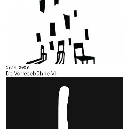
19/4 2009
De Vorlesebühne VI