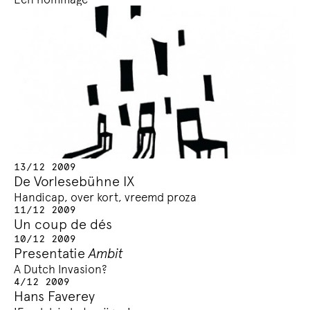
13/12 2009
De Vorlesebühne IX
Handicap, over kort, vreemd proza
11/12 2009
Un coup de dés
10/12 2009
Presentatie
Ambit
A Dutch Invasion?
4/12 2009
Hans Faverey