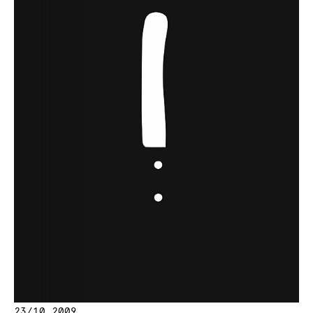
23/10 2009