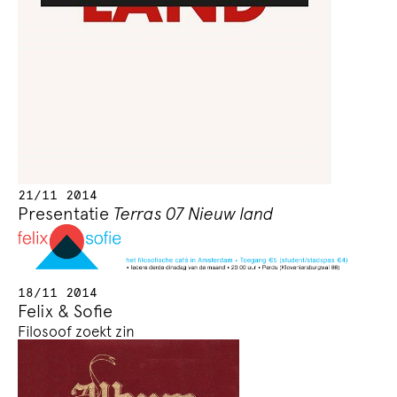
21/11 2014
Presentatie
Terras 07 Nieuw land
18/11 2014
Felix & Sofie
Filosoof zoekt zin