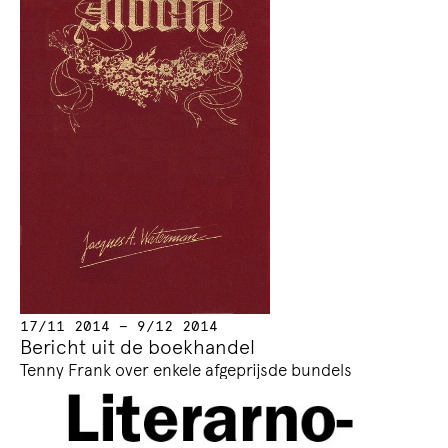
17/11 2014 — 9/12 2014
Bericht uit de boekhandel
Tenny Frank over enkele afgeprijsde bundels