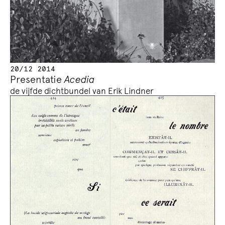
20/12 2014
Presentatie
Acedia
de vijfde dichtbundel van Erik Lindner