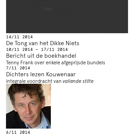
14/11 2014
De Tong van het Dikke Niets
10/11 2014 — 17/11 2014
Bericht uit de boekhandel
Tenny Frank over enkele afgeprijsde bundels
7/11 2014
Dichters lezen Kouwenaar
integrale voordracht van
vallende stilte
6/11 2014