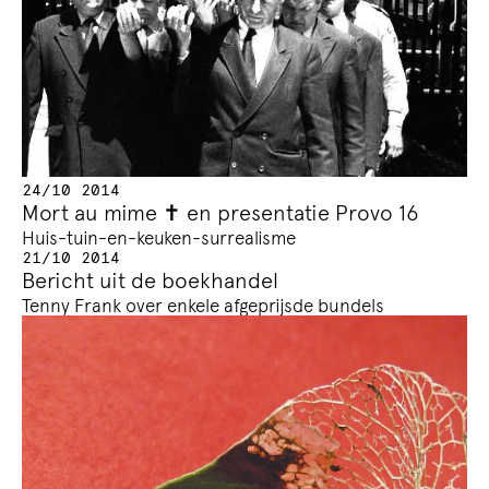
24/10 2014
Mort au mime ✝ en presentatie Provo 16
Huis-tuin-en-keuken-surrealisme
21/10 2014
Bericht uit de boekhandel
Tenny Frank over enkele afgeprijsde bundels