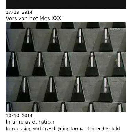
17/10 2014
Vers van het Mes XXXI
10/10 2014
In time as duration
Introducing and investigating forms of time that fold