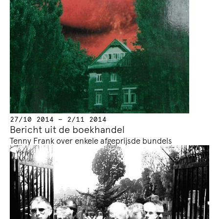
27/10 2014 — 2/11 2014
Bericht uit de boekhandel
Tenny Frank over enkele afgeprijsde bundels