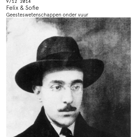
9/12 2014
Felix & Sofie
Geesteswetenschappen onder vuur