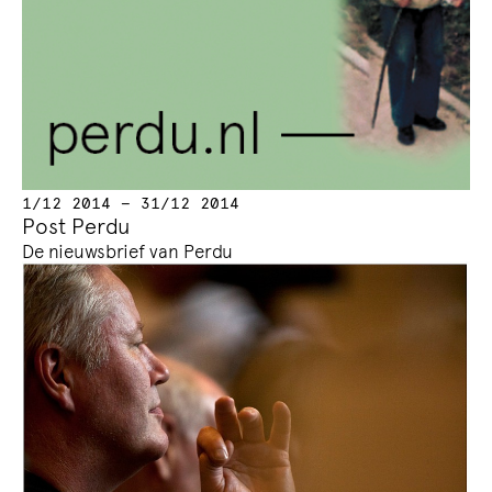
1/12 2014 — 31/12 2014
Post Perdu
De nieuwsbrief van Perdu