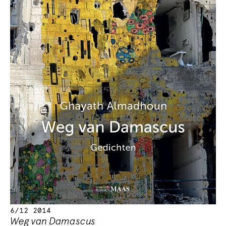
6/12 2014
Weg van Damascus