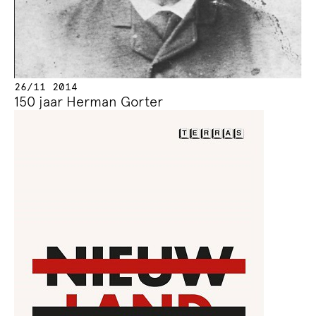
26/11 2014
150 jaar Herman Gorter