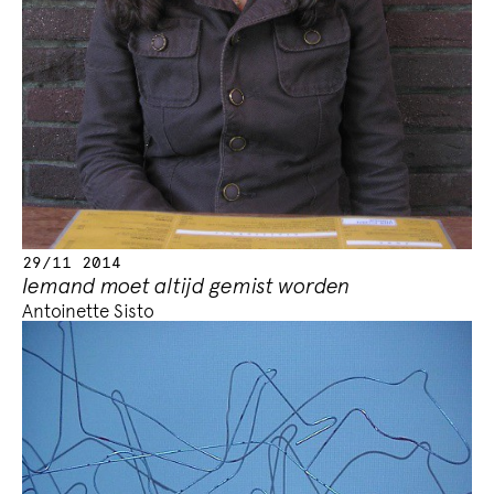
29/11 2014
Iemand moet altijd gemist worden
Antoinette Sisto