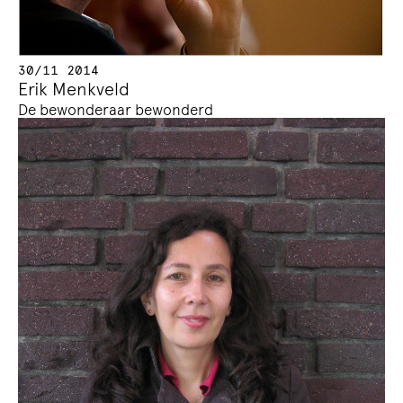
30/11 2014
Erik Menkveld
De bewonderaar bewonderd