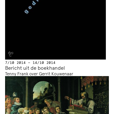
7/10 2014 — 14/10 2014
Bericht uit de boekhandel
Tenny Frank over Gerrit Kouwenaar