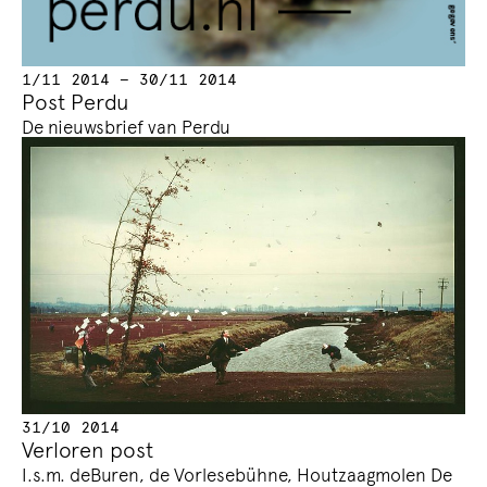
1/11 2014 — 30/11 2014
Post Perdu
De nieuwsbrief van Perdu
31/10 2014
Verloren post
I.s.m. deBuren, de Vorlesebühne, Houtzaagmolen De