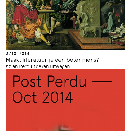
3/10 2014
Maakt literatuur je een beter mens?
nY
en Perdu zoeken uitwegen