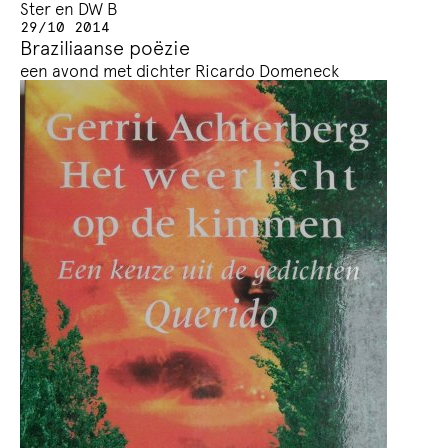
Ster en DW B
29/10 2014
Braziliaanse poëzie
een avond met dichter Ricardo Domeneck