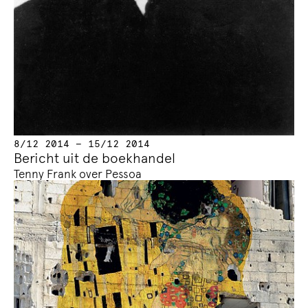
8/12 2014 — 15/12 2014
Bericht uit de boekhandel
Tenny Frank over Pessoa