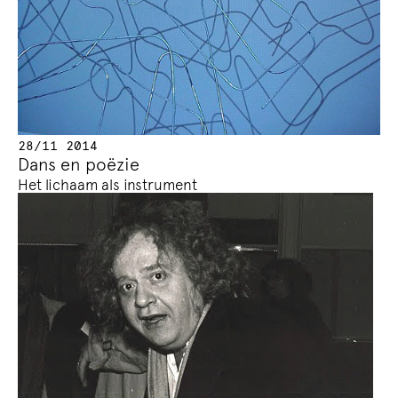
28/11 2014
Dans en poëzie
Het lichaam als instrument