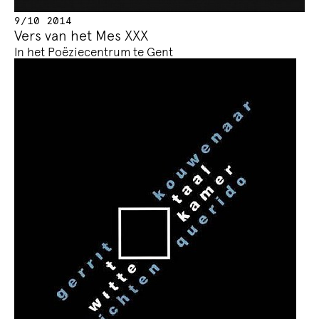
9/10 2014
Vers van het Mes XXX
In het Poëziecentrum te Gent