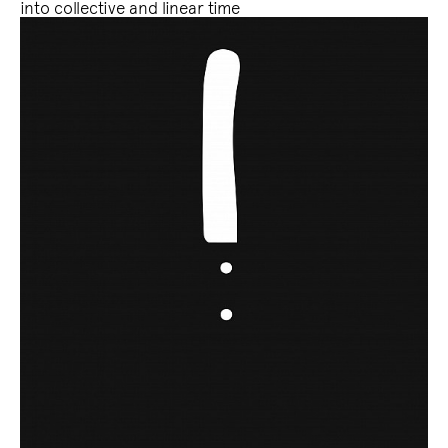
into collective and linear time