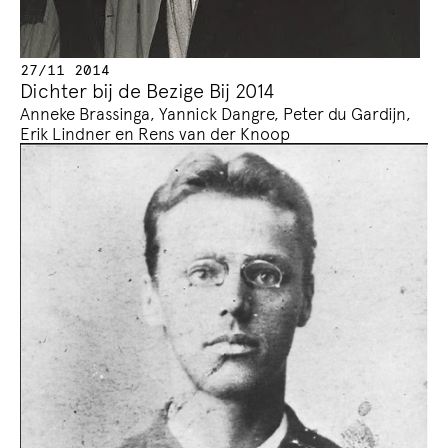
27/11 2014
Dichter bij de Bezige Bij 2014
Anneke Brassinga, Yannick Dangre, Peter du Gardijn,
Erik Lindner en Rens van der Knoop