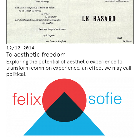
12/12 2014
To aesthetic freedom
Exploring the potential of aesthetic experience to
transform common experience, an effect we may call
political.