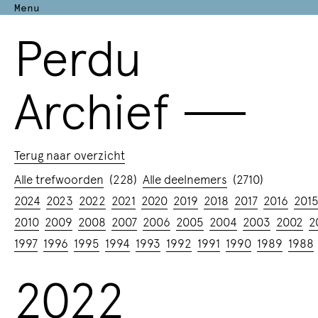
Menu
Perdu
Archief
—
Terug naar overzicht
Alle trefwoorden
(228)
Alle deelnemers
(2710)
2024
2023
2022
2021
2020
2019
2018
2017
2016
201
2010
2009
2008
2007
2006
2005
2004
2003
2002
2
1997
1996
1995
1994
1993
1992
1991
1990
1989
1988
2022