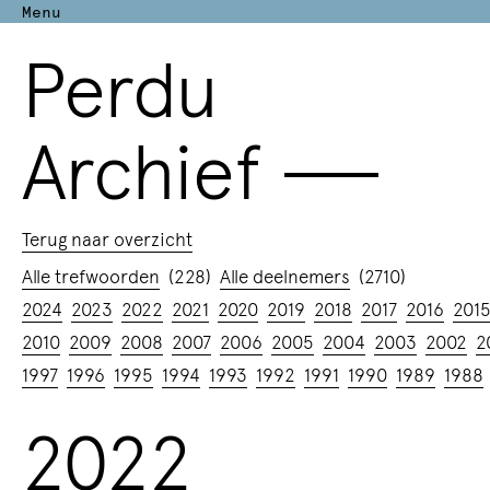
Menu
Perdu
Archief
—
Terug naar overzicht
Alle trefwoorden
(228)
Alle deelnemers
(2710)
2024
2023
2022
2021
2020
2019
2018
2017
2016
201
2010
2009
2008
2007
2006
2005
2004
2003
2002
2
1997
1996
1995
1994
1993
1992
1991
1990
1989
1988
2022